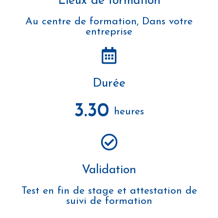
Lieux de formation
Au centre de formation, Dans votre
entreprise
Durée
3.30
heures
Validation
Test en fin de stage et attestation de
suivi de formation