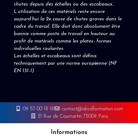
chutes depuis des échelles ou des escabeaux…
L’utilisation de ces matériels reste encore
aujourd’hui la 2e cause de chutes graves dans le
cadre du travail. Elle doit donc absolument être
bannie comme poste de travail en hauteur au
profit de matériels comme les plates- formes
individuelles roulantes.
Les échelles et escabeaux sont définis
techniquement par une norme européenne (NF
EN 131-1).
09 53 00 18 18
contact@abcdformation.com
21 Rue de Caumartin 75009 Paris
Informations