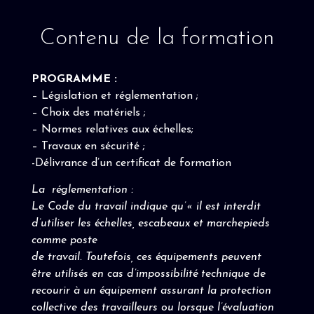
Contenu de la formation
PROGRAMME :
– Législation et réglementation ;
– Choix des matériels ;
– Normes relatives aux échelles;
– Travaux en sécurité ;
-Délivrance d’un certificat de formation
La réglementation :
Le Code du travail indique qu’« il est interdit
d’utiliser les échelles, escabeaux et marchepieds
comme poste
de travail. Toutefois, ces équipements peuvent
être utilisés en cas d’impossibilité technique de
recourir à un équipement assurant la protection
collective des travailleurs ou lorsque l’évaluation