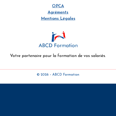
OPCA
Agréments
Mentions Légales
Votre partenaire pour la formation de vos salariés.
© 2026 – ABCD Formation