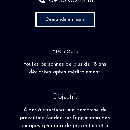
09 53 00 18 18
Demande en ligne
Prérequis
toutes personnes de plus de 18 ans
déclarées aptes médicalement.
Objectifs
Aider à structurer une démarche de
prévention fondée sur l’application des
principes généraux de prévention et la