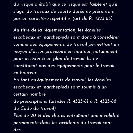
du risque a établi que ce risque est faible et qu’il
s’agit de travaux de courte durée ne présentant
pas un caractère répétitif » (article R. 4323-63).
Au titre de la réglementation, les échelles,
escabeaux et marchepieds sont donc à considérer
comme des équipements de travail permettant un
moyen d’accès provisoire en hauteur, notamment
pour accéder à un plan de travail. Ils ne
constituent pas des équipements pour le travail
en hauteur.
En tant qu’équipements de travail, les échelles,
escabeaux et marchepieds sont soumis à un
certain nombre
de prescriptions (articles R. 4323-81 à R. 4323-88
du Code du travail)
Plus de 20 % des chutes entraînant une invalidité
permanente dans les accidents du travail sont
des