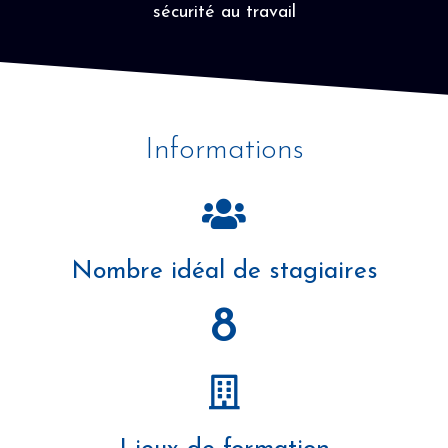
sécurité au travail
Informations
Nombre idéal de stagiaires
8